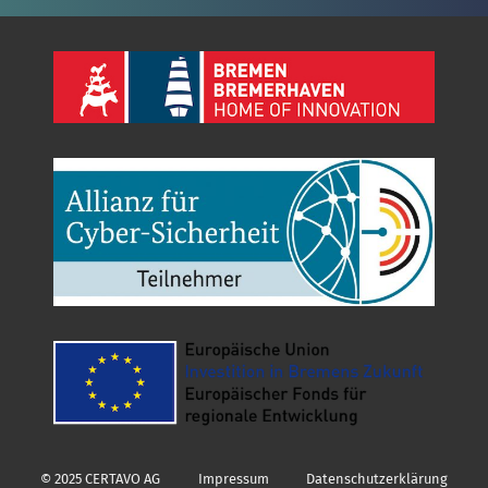
© 2025 CERTAVO AG
Impressum
Datenschutzerklärung