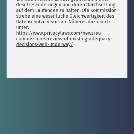
Gesetzesänderungen und deren Durchsetzung
auf dem Laufenden zu halten. Die Kommission
strebe eine wesentliche Gleichwertigkeit des
Datenschutzniveaus an. Näheres dazu auch
unter:
https://www.privacylaws.com/news/eu-
commission-s-review-of-existing-adequacy-
decisions-well-underway/