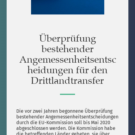
Überprüfung
bestehender
Angemessenheitsentsc
heidungen für den
Drittlandtransfer
Die vor zwei Jahren begonnene Überprüfung
bestehender Angemessenheitsentscheidungen
durch die EU-Kommission soll bis Mai 2020
abgeschlossen werden. Die Kommission habe
die betreffenden Länder gebeten, sie über