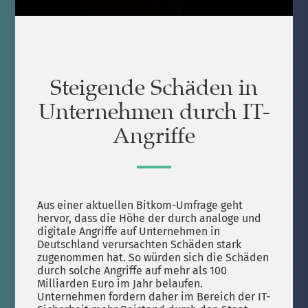
Steigende Schäden in
Unternehmen durch IT-
Angriffe
Aus einer aktuellen Bitkom-Umfrage geht
hervor, dass die Höhe der durch analoge und
digitale Angriffe auf Unternehmen in
Deutschland verursachten Schäden stark
zugenommen hat. So würden sich die Schäden
durch solche Angriffe auf mehr als 100
Milliarden Euro im Jahr belaufen.
Unternehmen fordern daher im Bereich der IT-