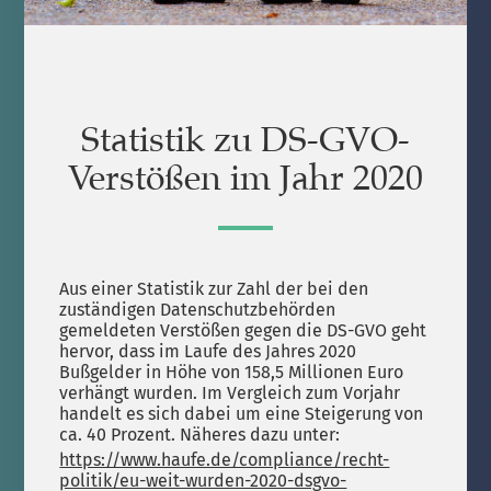
Statistik zu DS-GVO-
Verstößen im Jahr 2020
Aus einer Statistik zur Zahl der bei den
zuständigen Datenschutzbehörden
gemeldeten Verstößen gegen die DS-GVO geht
hervor, dass im Laufe des Jahres 2020
Bußgelder in Höhe von 158,5 Millionen Euro
verhängt wurden. Im Vergleich zum Vorjahr
handelt es sich dabei um eine Steigerung von
ca. 40 Prozent. Näheres dazu unter:
https://www.haufe.de/compliance/recht-
politik/eu-weit-wurden-2020-dsgvo-