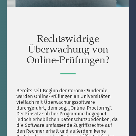
Rechtswidrige
Überwachung von
Online-Prüfungen?
Bereits seit Beginn der Corona-Pandemie
werden Online-Prüfungen an Universitäten
vielfach mit Überwachungssoftware
durchgeführt, dem sog. „Online-Proctoring“.
Der Einsatz solcher Programme begegnet
jedoch erheblichen Datenschutzbedenken, da
die Software umfassende Zugriffsrechte auf
den Rechner erhält und außerdem keine