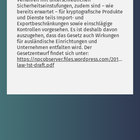
Sicherheitseinstufungen, zudem sind – wie
bereits erwartet – für kryptografische Produkte
und Dienste teils Import- und
Exportbeschränkungen sowie einschlägige
Kontrollen vorgesehen. Es ist deshalb davon
auszugehen, dass das Gesetz auch Wirkungen
für ausländische Einrichtungen und
Unternehmen entfalten wird. Der
Gesetzentwurf findet sich unter:
https://npcobserver.files.wordpress.com/2019/07/enc
law-1st-draft.pdf