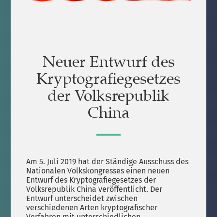
Neuer Entwurf des
Kryptografiegesetzes
der Volksrepublik
China
Am 5. Juli 2019 hat der Ständige Ausschuss des
Nationalen Volkskongresses einen neuen
Entwurf des Kryptografiegesetzes der
Volksrepublik China veröffentlicht. Der
Entwurf unterscheidet zwischen
verschiedenen Arten kryptografischer
Verfahren mit unterschiedlichen