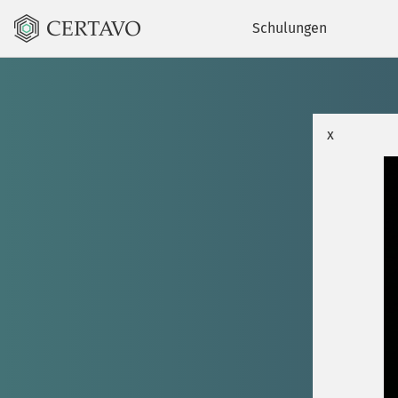
Schulungen
x