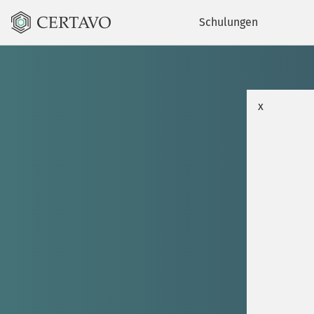
Schulungen
x