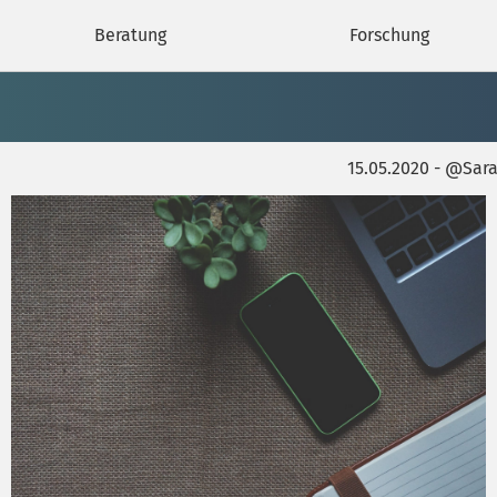
Beratung
Forschung
15.05.2020 - @Sa