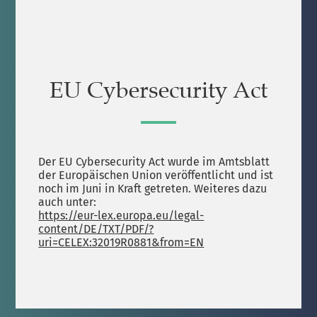
EU Cybersecurity Act
Der EU Cybersecurity Act wurde im Amtsblatt
der Europäischen Union veröffentlicht und ist
noch im Juni in Kraft getreten. Weiteres dazu
auch unter:
https://eur-lex.europa.eu/legal-
content/DE/TXT/PDF/?
uri=CELEX:32019R0881&from=EN