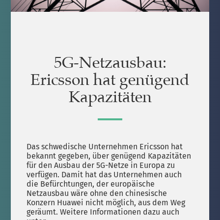
5G-Netzausbau:
Ericsson hat genügend
Kapazitäten
Das schwedische Unternehmen Ericsson hat
bekannt gegeben, über genügend Kapazitäten
für den Ausbau der 5G-Netze in Europa zu
verfügen. Damit hat das Unternehmen auch
die Befürchtungen, der europäische
Netzausbau wäre ohne den chinesische
Konzern Huawei nicht möglich, aus dem Weg
geräumt. Weitere Informationen dazu auch